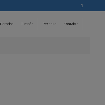
Vyhledávání
Poradna
O mně
Recenze
Kontakt