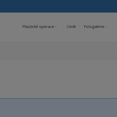
Plastické operace
Ceník
Fotogalerie