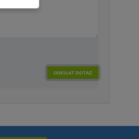
ODESLAT DOTAZ