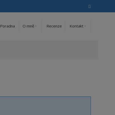
Vyhledávání
Poradna
O mně
Recenze
Kontakt