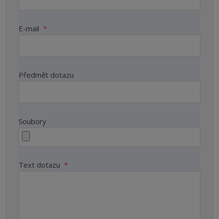
E-mail
*
Předmět dotazu
Soubory
Text dotazu
*