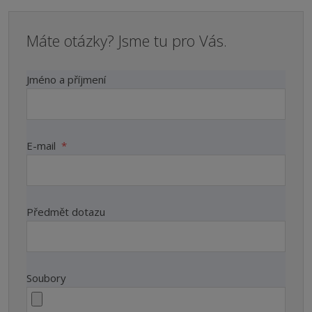
Máte otázky? Jsme tu pro Vás.
Jméno a příjmení
E-mail
*
Předmět dotazu
Soubory